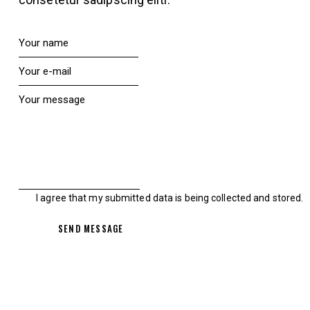
I agree that my submitted data is being collected and stored.
SEND MESSAGE