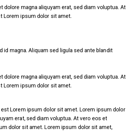
t dolore magna aliquyam erat, sed diam voluptua. At
st Lorem ipsum dolor sit amet.
id magna. Aliquam sed ligula sed ante blandit
t dolore magna aliquyam erat, sed diam voluptua. At
st Lorem ipsum dolor sit amet.
s est Lorem ipsum dolor sit amet. Lorem ipsum dolor
uyam erat, sed diam voluptua. At vero eos et
um dolor sit amet. Lorem ipsum dolor sit amet,