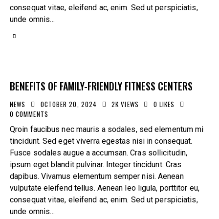
consequat vitae, eleifend ac, enim. Sed ut perspiciatis,
unde omnis…
BENEFITS OF FAMILY-FRIENDLY FITNESS CENTERS
NEWS
OCTOBER 20, 2024
2K
VIEWS
0
LIKES
0
COMMENTS
Qroin faucibus nec mauris a sodales, sed elementum mi
tincidunt. Sed eget viverra egestas nisi in consequat.
Fusce sodales augue a accumsan. Cras sollicitudin,
ipsum eget blandit pulvinar. Integer tincidunt. Cras
dapibus. Vivamus elementum semper nisi. Aenean
vulputate eleifend tellus. Aenean leo ligula, porttitor eu,
consequat vitae, eleifend ac, enim. Sed ut perspiciatis,
unde omnis…