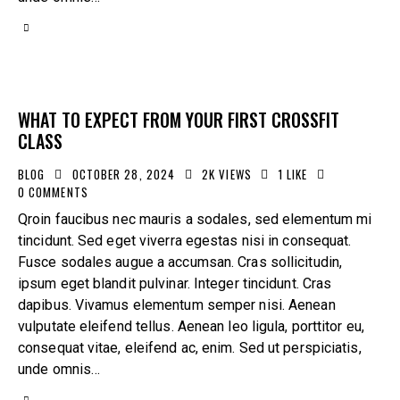
WHAT TO EXPECT FROM YOUR FIRST CROSSFIT
CLASS
BLOG
OCTOBER 28, 2024
2K
VIEWS
1
LIKE
0
COMMENTS
Qroin faucibus nec mauris a sodales, sed elementum mi
tincidunt. Sed eget viverra egestas nisi in consequat.
Fusce sodales augue a accumsan. Cras sollicitudin,
ipsum eget blandit pulvinar. Integer tincidunt. Cras
dapibus. Vivamus elementum semper nisi. Aenean
vulputate eleifend tellus. Aenean leo ligula, porttitor eu,
consequat vitae, eleifend ac, enim. Sed ut perspiciatis,
unde omnis…