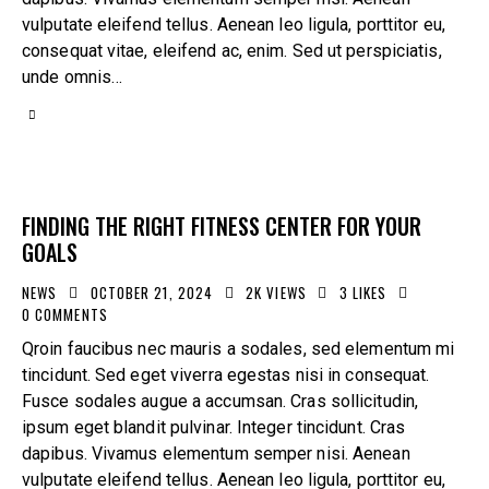
vulputate eleifend tellus. Aenean leo ligula, porttitor eu,
consequat vitae, eleifend ac, enim. Sed ut perspiciatis,
unde omnis…
FINDING THE RIGHT FITNESS CENTER FOR YOUR
GOALS
NEWS
OCTOBER 21, 2024
2K
VIEWS
3
LIKES
0
COMMENTS
Qroin faucibus nec mauris a sodales, sed elementum mi
tincidunt. Sed eget viverra egestas nisi in consequat.
Fusce sodales augue a accumsan. Cras sollicitudin,
ipsum eget blandit pulvinar. Integer tincidunt. Cras
dapibus. Vivamus elementum semper nisi. Aenean
vulputate eleifend tellus. Aenean leo ligula, porttitor eu,