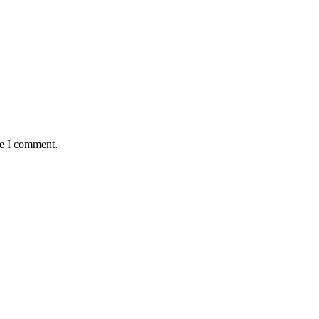
me I comment.