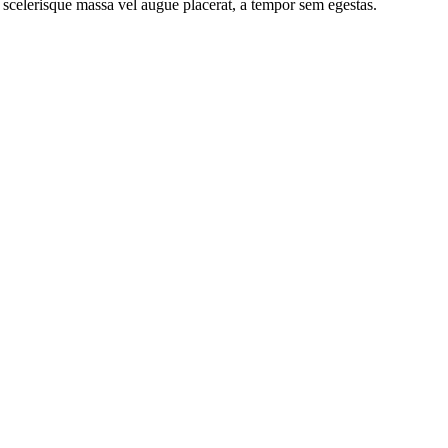
 scelerisque massa vel augue placerat, a tempor sem egestas.