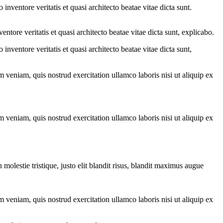
nventore veritatis et quasi architecto beatae vitae dicta sunt.
tore veritatis et quasi architecto beatae vitae dicta sunt, explicabo.
nventore veritatis et quasi architecto beatae vitae dicta sunt,
 veniam, quis nostrud exercitation ullamco laboris nisi ut aliquip ex
 veniam, quis nostrud exercitation ullamco laboris nisi ut aliquip ex
molestie tristique, justo elit blandit risus, blandit maximus augue
 veniam, quis nostrud exercitation ullamco laboris nisi ut aliquip ex