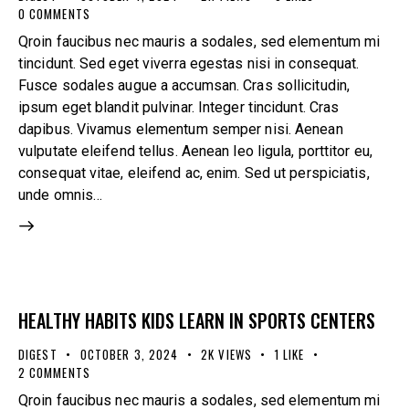
0
COMMENTS
Qroin faucibus nec mauris a sodales, sed elementum mi
tincidunt. Sed eget viverra egestas nisi in consequat.
Fusce sodales augue a accumsan. Cras sollicitudin,
ipsum eget blandit pulvinar. Integer tincidunt. Cras
dapibus. Vivamus elementum semper nisi. Aenean
vulputate eleifend tellus. Aenean leo ligula, porttitor eu,
consequat vitae, eleifend ac, enim. Sed ut perspiciatis,
unde omnis…
HEALTHY HABITS KIDS LEARN IN SPORTS CENTERS
DIGEST
OCTOBER 3, 2024
2K
VIEWS
1
LIKE
2
COMMENTS
Qroin faucibus nec mauris a sodales, sed elementum mi