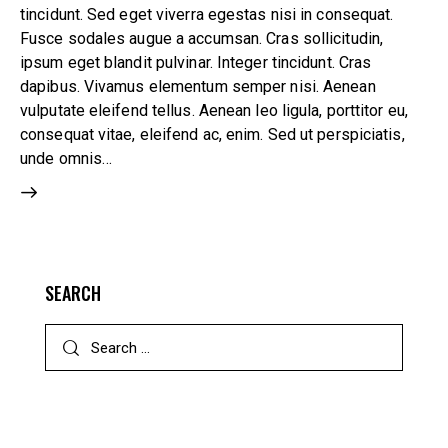
tincidunt. Sed eget viverra egestas nisi in consequat.
Fusce sodales augue a accumsan. Cras sollicitudin,
ipsum eget blandit pulvinar. Integer tincidunt. Cras
dapibus. Vivamus elementum semper nisi. Aenean
vulputate eleifend tellus. Aenean leo ligula, porttitor eu,
consequat vitae, eleifend ac, enim. Sed ut perspiciatis,
unde omnis…
SEARCH
Search
for: