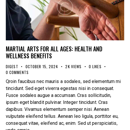
MARTIAL ARTS FOR ALL AGES: HEALTH AND
WELLNESS BENEFITS
DIGEST
OCTOBER 15, 2024
2K
VIEWS
0
LIKES
0
COMMENTS
Qroin faucibus nec mauris a sodales, sed elementum mi
tincidunt. Sed eget viverra egestas nisi in consequat.
Fusce sodales augue a accumsan. Cras sollicitudin,
ipsum eget blandit pulvinar. Integer tincidunt. Cras
dapibus. Vivamus elementum semper nisi. Aenean
vulputate eleifend tellus. Aenean leo ligula, porttitor eu,
consequat vitae, eleifend ac, enim. Sed ut perspiciatis,