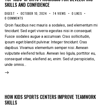
SKILLS AND CONFIDENCE
DIGEST
OCTOBER 10, 2024
74
VIEWS
0
LIKES
0
COMMENTS
Qroin faucibus nec mauris a sodales, sed elementum mi
tincidunt. Sed eget viverra egestas nisi in consequat.
Fusce sodales augue a accumsan. Cras sollicitudin,
ipsum eget blandit pulvinar. Integer tincidunt. Cras
dapibus. Vivamus elementum semper nisi. Aenean
vulputate eleifend tellus. Aenean leo ligula, porttitor eu,
consequat vitae, eleifend ac, enim. Sed ut perspiciatis,
unde omnis…
HOW KIDS SPORTS CENTERS IMPROVE TEAMWORK
SKILLS