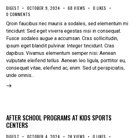
DIGEST
OCTOBER 9, 2024
68
VIEWS
0
LIKES
0
COMMENTS
Qroin faucibus nec mauris a sodales, sed elementum mi
tincidunt. Sed eget viverra egestas nisi in consequat.
Fusce sodales augue a accumsan. Cras sollicitudin,
ipsum eget blandit pulvinar. Integer tincidunt. Cras
dapibus. Vivamus elementum semper nisi. Aenean
vulputate eleifend tellus. Aenean leo ligula, porttitor eu,
consequat vitae, eleifend ac, enim. Sed ut perspiciatis,
unde omnis…
AFTER SCHOOL PROGRAMS AT KIDS SPORTS
CENTERS
DIGEST
OCTOBER 4, 2024
2K
VIEWS
0
LIKES