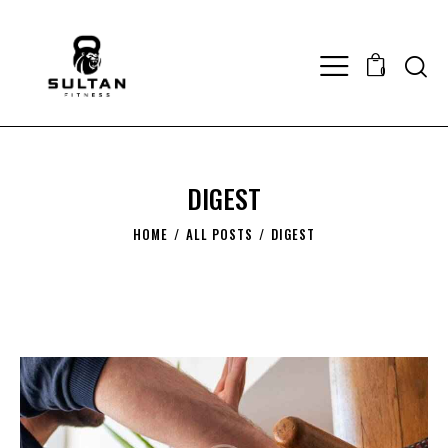
0
DIGEST
HOME
ALL POSTS
DIGEST