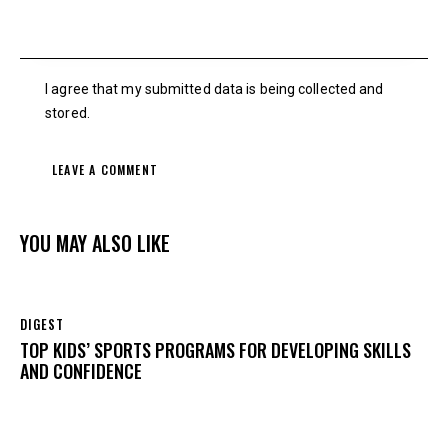
I agree that my submitted data is being collected and
stored.
YOU MAY ALSO LIKE
DIGEST
TOP KIDS’ SPORTS PROGRAMS FOR DEVELOPING SKILLS
AND CONFIDENCE