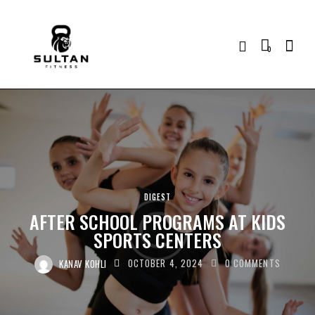
0
DIGEST
AFTER SCHOOL PROGRAMS AT KIDS
SPORTS CENTERS
KANAV KOHLI
OCTOBER 4, 2024
0
COMMENTS