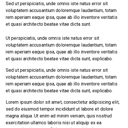
Sed ut perspiciatis, unde omnis iste natus error sit
voluptatem accusantium doloremque laudantium, totam
rem aperiam eaque ipsa, quae ab illo inventore veritatis
et quasi architecto beatae vitae dicta sunt.
Ut perspiciatis, unde omnis iste natus error sit
voluptatem accusantium doloremque laudantium, totam
rem aperiam eaque ipsa, quae ab illo inventore veritatis
et quasi architecto beatae vitae dicta sunt, explicabo.
Sed ut perspiciatis, unde omnis iste natus error sit
voluptatem accusantium doloremque laudantium, totam
rem aperiam eaque ipsa, quae ab illo inventore veritatis
et quasi architecto beatae vitae dicta sunt, explicabo.
Lorem ipsum dolor sit amet, consectetur adipisicing elit,
sed do eiusmod tempor incididunt ut labore et dolore
magna aliqua. Ut enim ad minim veniam, quis nostrud
exercitation ullamco laboris nisi ut aliquip ex ea