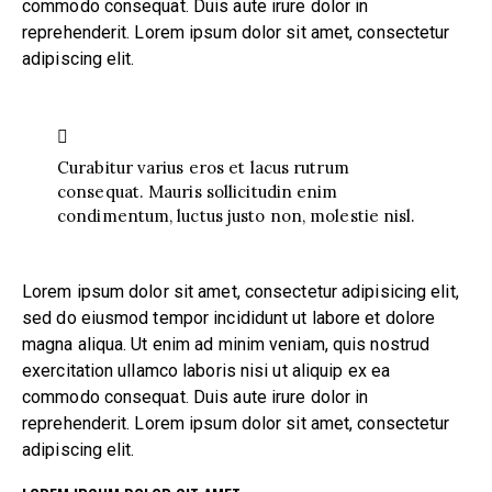
commodo consequat. Duis aute irure dolor in
reprehenderit. Lorem ipsum dolor sit amet, consectetur
adipiscing elit.
Curabitur varius eros et lacus rutrum
consequat. Mauris sollicitudin enim
condimentum, luctus justo non, molestie nisl.
Lorem ipsum dolor sit amet, consectetur adipisicing elit,
sed do eiusmod tempor incididunt ut labore et dolore
magna aliqua. Ut enim ad minim veniam, quis nostrud
exercitation ullamco laboris nisi ut aliquip ex ea
commodo consequat. Duis aute irure dolor in
reprehenderit. Lorem ipsum dolor sit amet, consectetur
adipiscing elit.