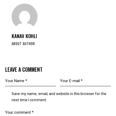
KANAV KOHLI
ABOUT AUTHOR
LEAVE A COMMENT
Save my name, email, and website in this browser for the
next time I comment.